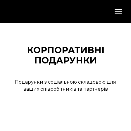
КОРПОРАТИВНІ
ПОДАРУНКИ
Подарунки з соціальною складовою для
ваших співробітників та партнерів