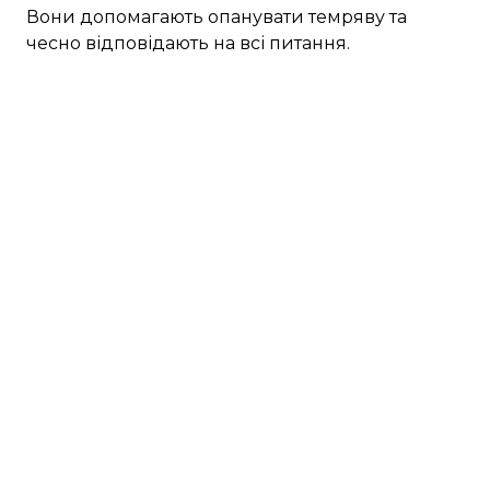
Вони допомагають опанувати темряву та
чесно відповідають на всі питання.