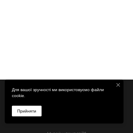
Для вашої зручності ми використовуємо файли
cookie.
Прийняти