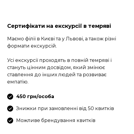
Сертифікати на екскурсії в темряві
Маємо філії в Києві та у Львові, а також різні
формати екскурсій.
Усі екскурсії проходять в повній темряві і
стануть цінним досвідом, який змінює
ставлення до інших людей та розвиває
емпатію.
450 грн/особа
Знижки при замовленні від 50 квитків
Можливе брендування квитків