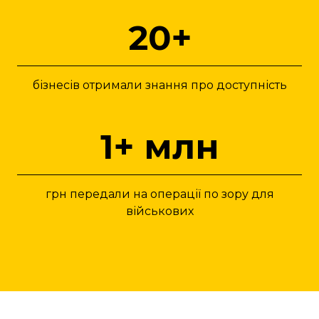
20+
бізнесів отримали знання про доступність
1+ млн
грн передали на операції по зору для
військових