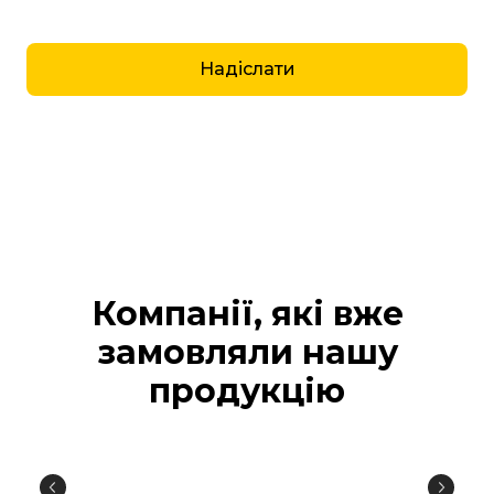
Надіслати
Компанії, які вже
замовляли нашу
продукцію