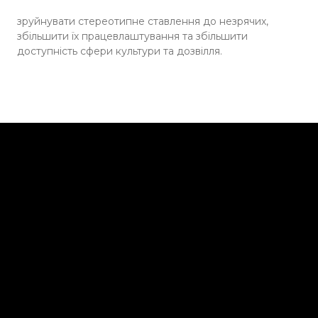
зруйнувати стереотипне ставлення до незрячих,
збільшити їх працевлаштування та збільшити
доступність сфери культури та дозвілля.