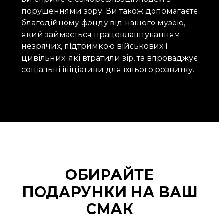
порушеннями зору. Ви також допомагаєте
благодійному фонду від нашого музею,
який займається працевлаштуванням
незрячих, підтримкою військових і
цивільних, які втратили зір, та впроваджує
соціальні ініціативи для їхнього розвитку.
ОБИРАЙТЕ
ПОДАРУНКИ НА ВАШ
СМАК