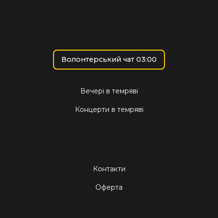
Волонтерський чат 03:00
Вечері в темряві
Концерти в темряві
Контакти
Оферта