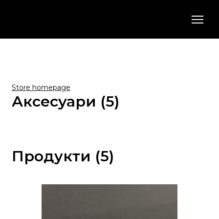
Store homepage
Аксесуари (5)
Продукти (5)