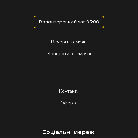
Волонтерський чат 03:00
Вечері в темряві
Концерти в темряві
Контакти
Оферта
Соціальні мережі