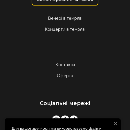
Вечері в темряві
Концерти в темряві
Контакти
Оферта
Соціальні мережі
Для вашої зручності ми використовуємо файли